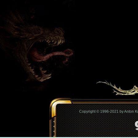
Copyright © 1996-2021 by Anton 