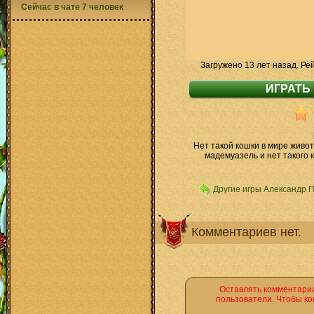
Сейчас в чате 7 человек
Загружено 13 лет назад. Ре
Нет такой кошки в мире живот
мадемуазель и нет такого к
Другие игры Александр 
Комментариев нет.
Оставлять комментарии
пользователи. Чтобы ко