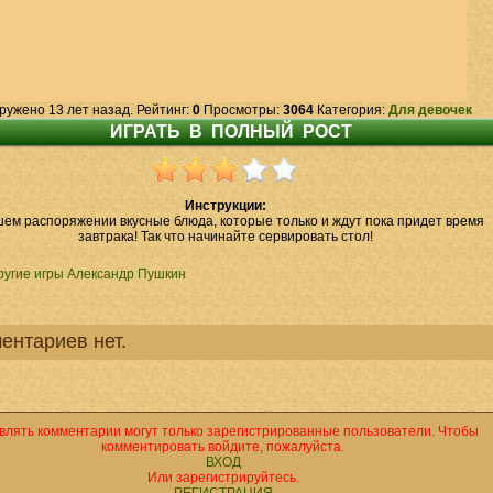
ружено 13 лет назад. Рейтинг:
0
Просмотры:
3064
Категория:
Для девочек
Инструкции:
шем распоряжении вкусные блюда, которые только и ждут пока придет время
завтрака! Так что начинайте сервировать стол!
ругие игры Александр Пушкин
ентариев нет.
влять комментарии могут только зарегистрированные пользователи. Чтобы
комментировать войдите, пожалуйста.
ВХОД
Или зарегистрируйтесь.