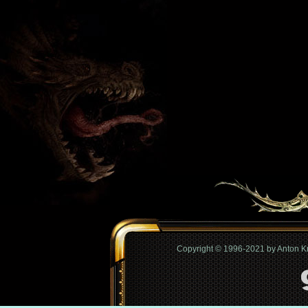
Copyright © 1996-2021 by Anton 