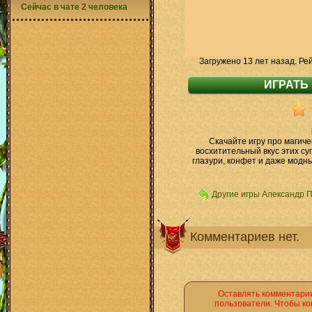
Сейчас в чате 2 человека
Загружено 13 лет назад. Ре
Скачайте игру про магиче
восхитительный вкус этих су
глазури, конфет и даже мод
Другие игры Александр 
Комментариев нет.
Оставлять комментарии
пользователи. Чтобы ко