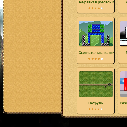
Алфавит в розовой комнате
Окончательная физика
Патруль
Раз