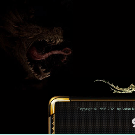
Copyright © 1996-2021 by Anton 