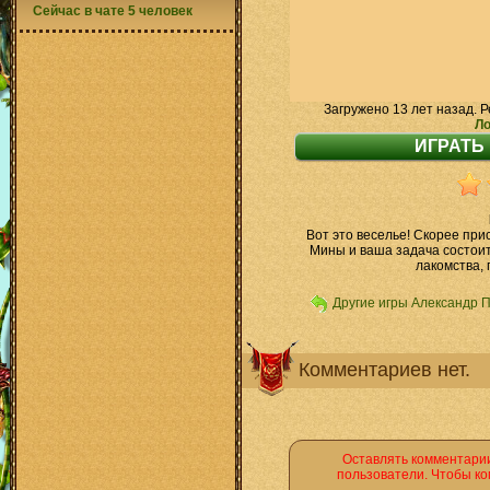
Сейчас в чате 5 человек
Загружено 13 лет назад. Р
Ло
Вот это веселье! Скорее пр
Мины и ваша задача состоит
лакомства, 
Другие игры Александр 
Комментариев нет.
Оставлять комментарии
пользователи. Чтобы ко