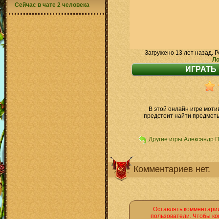
Сейчас в чате 2 человека
Загружено 13 лет назад. Р
Ло
В этой онлайн игре мот
предстоит найти предметы
Другие игры Александр 
Комментариев нет.
Оставлять комментарии
пользователи. Чтобы ко