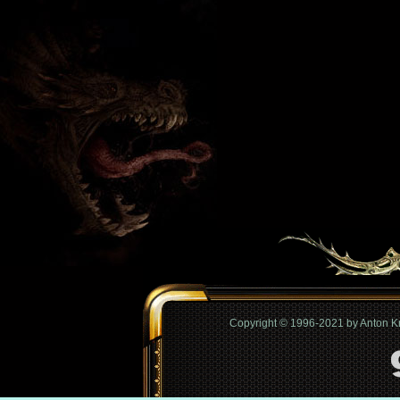
Copyright © 1996-2021 by Anton 