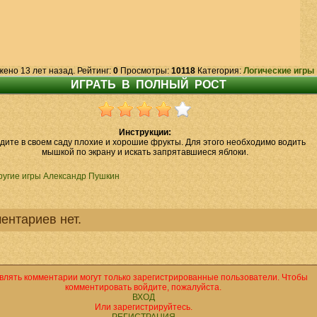
жено 13 лет назад. Рейтинг:
0
Просмотры:
10118
Категория:
Логические игры
Инструкции:
дите в своем саду плохие и хорошие фрукты. Для этого необходимо водить
мышкой по экрану и искать запрятавшиеся яблоки.
ругие игры Александр Пушкин
ентариев нет.
влять комментарии могут только зарегистрированные пользователи. Чтобы
комментировать войдите, пожалуйста.
ВХОД
Или зарегистрируйтесь.