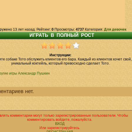
ружено 13 лет назад. Рейтинг:
0
Просмотры:
4737
Категория:
Для девочек
Инструкции:
те собаке Тото обслужить клиентов его бара. Каждый из клиентов хочет свой,
уникальный коктейль, который превосходно сделает Тото.
ругие игры Александр Пушкин
ентариев нет.
влять комментарии могут только зарегистрированные пользователи. Чтобы
комментировать войдите, пожалуйста.
ВХОД
Или зарегистрируйтесь.