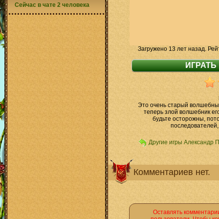
Сейчас в чате 2 человека
Загружено 13 лет назад. Рей
Это очень старый волшебный
теперь злой волшебник его
будьте осторожны, пот
последователей,
Другие игры Александр 
Комментариев нет.
Оставлять комментарии