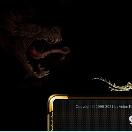
Copyright © 1996-2021 by Anton 