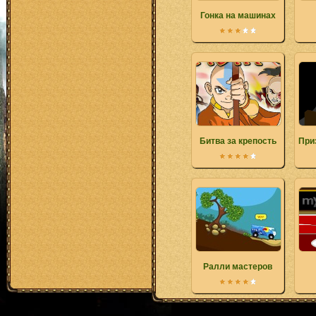
Гонка на машинах
Битва за крепость
При
Ралли мастеров