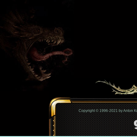
Copyright © 1996-2021 by Anton 