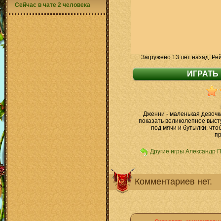
Сейчас в чате 2 человека
Загружено 13 лет назад. Ре
Дженни - маленькая девочка
показать великолепное выст
под мячи и бутылки, что
пр
Другие игры Александр 
Комментариев нет.