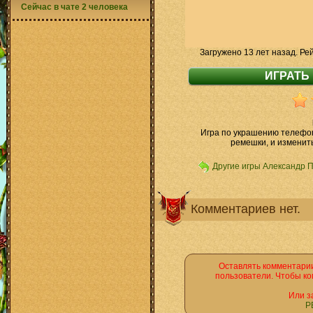
Сейчас в чате 2 человека
Загружено 13 лет назад. Ре
Игра по украшению телефон
ремешки, и изменить
Другие игры Александр 
Комментариев нет.
Оставлять комментарии
пользователи. Чтобы ко
Или з
Р