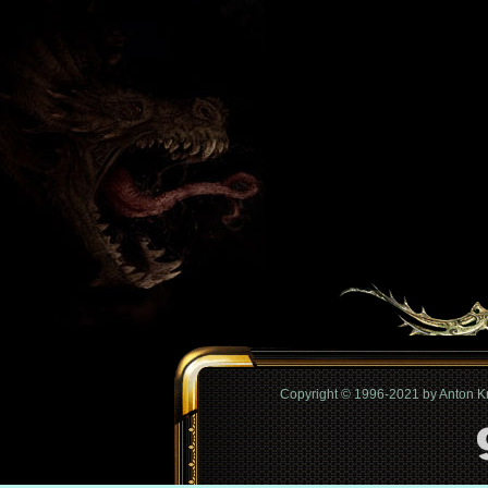
Copyright © 1996-2021 by Anton 