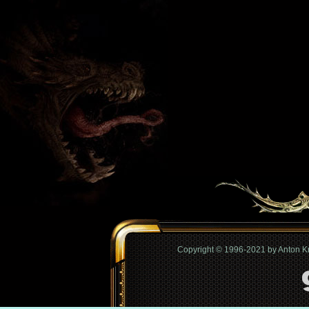
Copyright © 1996-2021 by Anton 