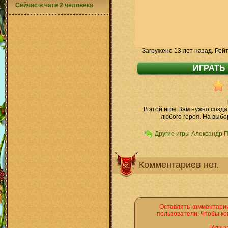
Сейчас в чате 2 человека
Загружено 13 лет назад. Рей
В этой игре Вам нужно созда
любого героя. На выбо
Другие игры Александр 
Комментариев нет.
Оставлять комментарии
пользователи. Чтобы ко