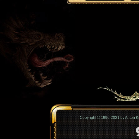
Copyright © 1996-2021 by Anton 