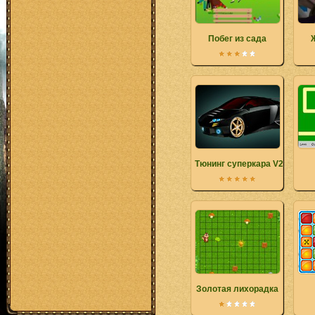
Побег из сада
Тюнинг суперкара V2
Золотая лихорадка