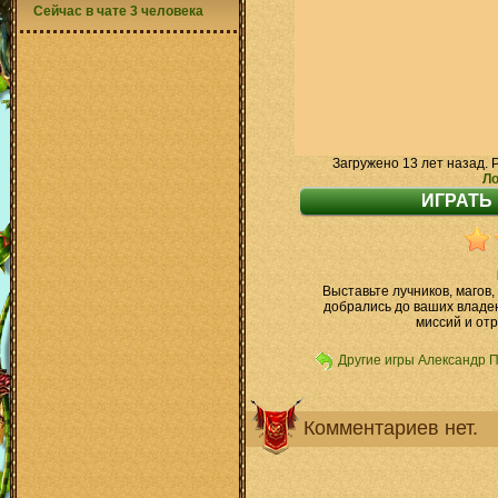
Сейчас в чате 3 человека
Загружено 13 лет назад. 
Ло
Выставьте лучников, магов,
добрались до ваших владе
миссий и от
Другие игры Александр 
Комментариев нет.