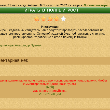
жено 13 лет назад. Рейтинг:
0
Просмотры:
7557
Категория:
Логические игры
Инструкции:
 игре Ежедневный свидетель Вам предстоит проводить расследования по
гадочным преступлениям. Основной задачей будет обнаружение улик и их
расшифровка. Управление в игре с помощью мышки.
ругие игры Александр Пушкин
ентариев нет.
влять комментарии могут только зарегистрированные пользователи. Чтобы
комментировать войдите, пожалуйста.
ВХОД
Или зарегистрируйтесь.
РЕГИСТРАЦИЯ