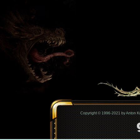
Copyright © 1996-2021 by Anton 