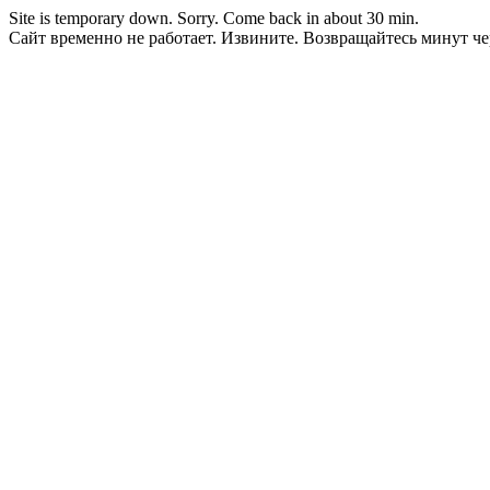
Site is temporary down. Sorry. Come back in about 30 min.
Сайт временно не работает. Извините. Возвращайтесь минут чер