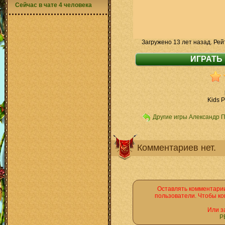
Сейчас в чате 4 человека
Загружено 13 лет назад. Рей
Kids P
Другие игры Александр 
Комментариев нет.
Оставлять комментарии
пользователи. Чтобы ко
Или з
Р