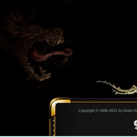
Copyright © 1996-2021 by Anton 