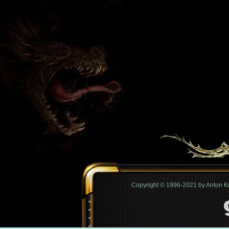
Copyright © 1996-2021 by Anton 