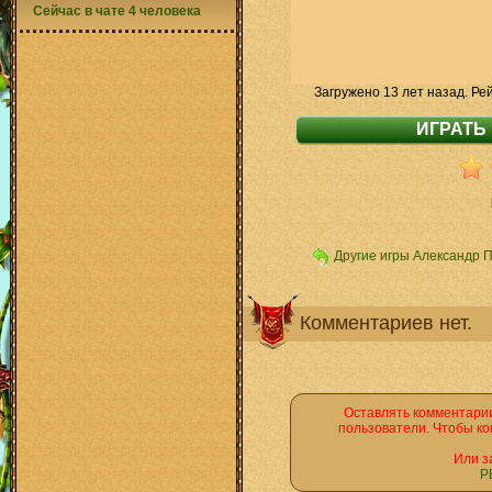
Сейчас в чате 4 человека
Загружено 13 лет назад. Ре
Другие игры Александр 
Комментариев нет.
Оставлять комментарии
пользователи. Чтобы ко
Или з
Р