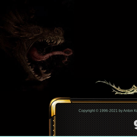
Copyright © 1996-2021 by Anton 