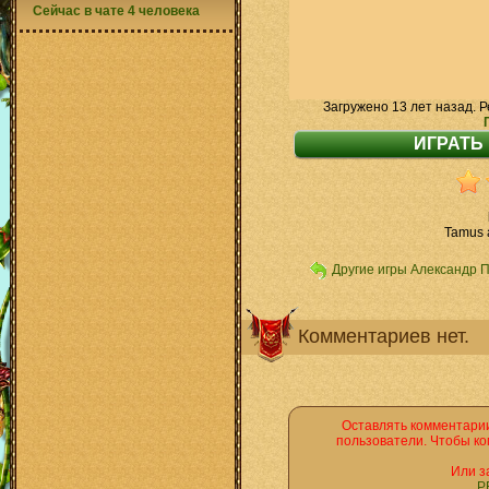
Сейчас в чате 4 человека
Загружено 13 лет назад. Р
Tamus 
Другие игры Александр 
Комментариев нет.
Оставлять комментарии
пользователи. Чтобы ко
Или з
Р