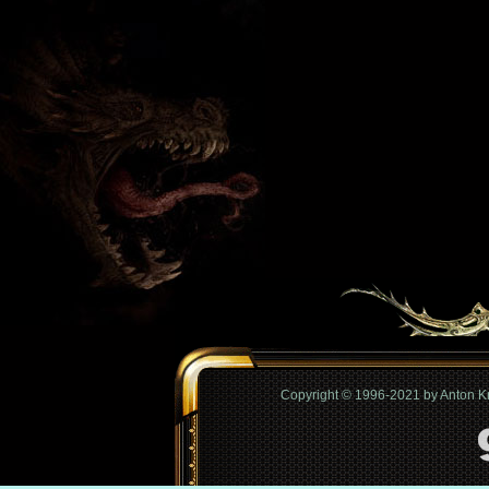
Copyright © 1996-2021 by Anton 