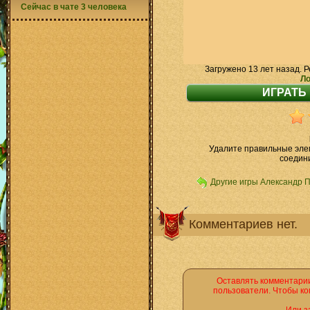
Сейчас в чате 3 человека
Загружено 13 лет назад. Р
Ло
Удалите правильные элем
соедини
Другие игры Александр 
Комментариев нет.
Оставлять комментарии
пользователи. Чтобы ко