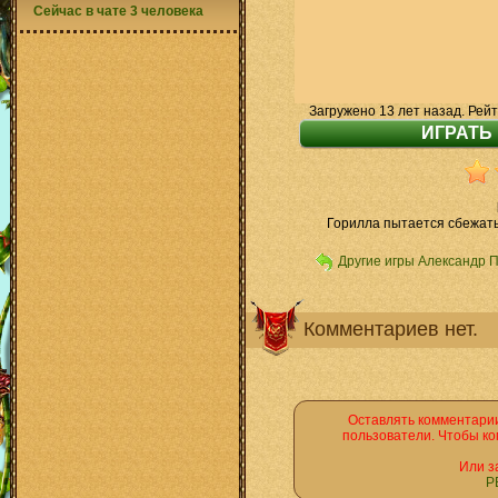
Сейчас в чате 3 человека
Загружено 13 лет назад. Рейт
Горилла пытается сбежать
Другие игры Александр 
Комментариев нет.
Оставлять комментарии
пользователи. Чтобы ко
Или з
Р