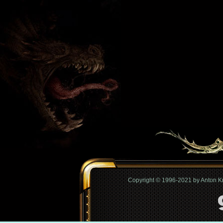
Copyright © 1996-2021 by Anton 