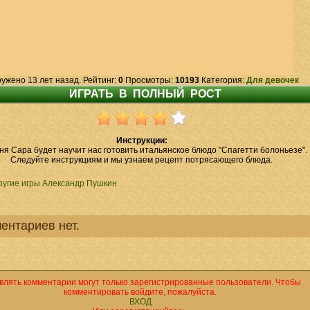
ружено 13 лет назад. Рейтинг:
0
Просмотры:
10193
Категория:
Для девочек
Инструкции:
ня Сара будет научит нас готовить итальянское блюдо "Спагетти болоньезе".
Следуйте инструкциям и мы узнаем рецепт потрясающего блюда.
ругие игры Александр Пушкин
ентариев нет.
влять комментарии могут только зарегистрированные пользователи. Чтобы
комментировать войдите, пожалуйста.
ВХОД