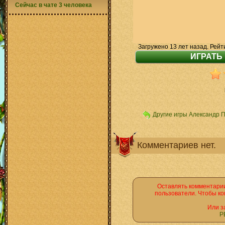
Сейчас в чате 3 человека
Загружено 13 лет назад. Рейт
Другие игры Александр 
Комментариев нет.
Оставлять комментарии
пользователи. Чтобы ко
Или з
Р