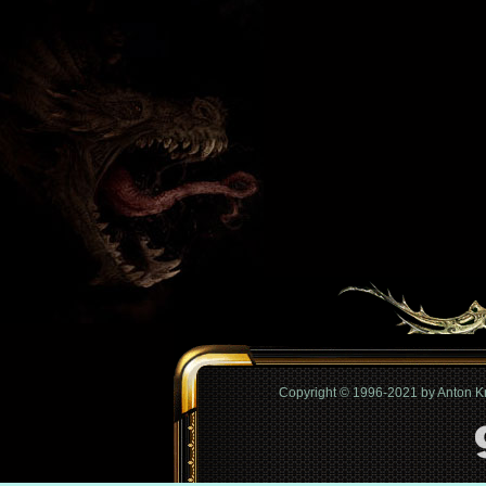
Copyright © 1996-2021 by Anton 