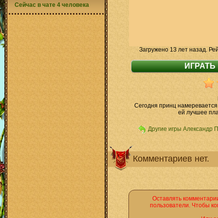
Сейчас в чате 4 человека
Загружено 13 лет назад. Ре
Сегодня принц намеревается
ей лучшее пла
Другие игры Александр 
Комментариев нет.
Оставлять комментарии
пользователи. Чтобы ко