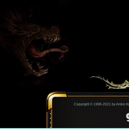
Copyright © 1996-2021 by Anton 