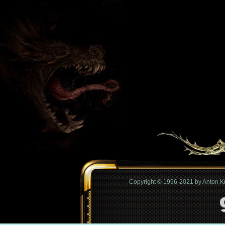
Copyright © 1996-2021 by Anton 