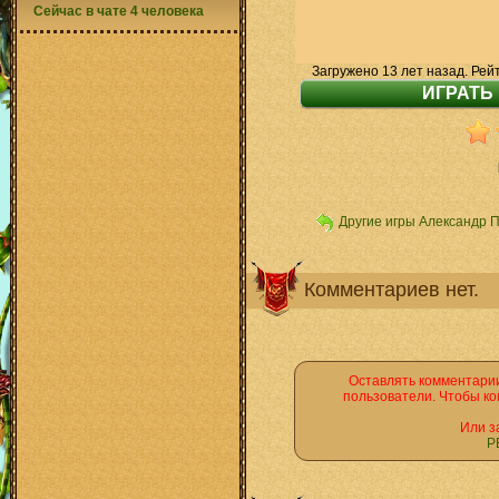
Сейчас в чате 4 человека
Загружено 13 лет назад. Рей
Другие игры Александр 
Комментариев нет.
Оставлять комментарии
пользователи. Чтобы ко
Или з
Р