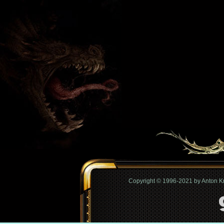
Copyright © 1996-2021 by Anton 