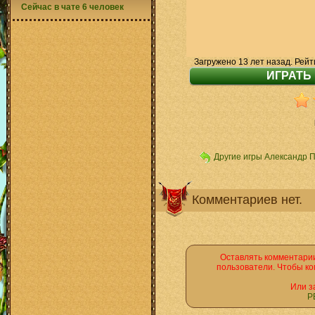
Сейчас в чате 6 человек
Загружено 13 лет назад. Рейт
Другие игры Александр 
Комментариев нет.
Оставлять комментарии
пользователи. Чтобы ко
Или з
Р