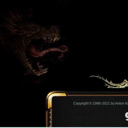
Copyright © 1996-2021 by Anton 