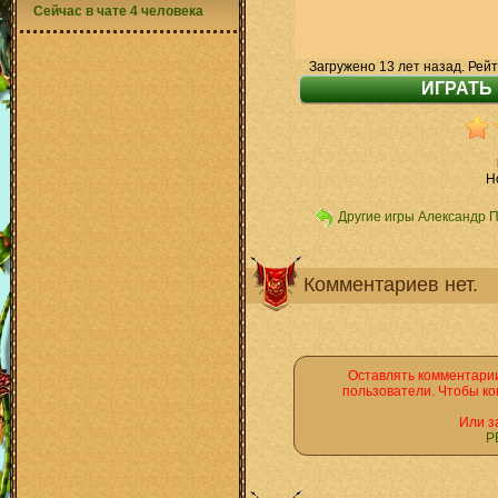
Сейчас в чате 4 человека
Загружено 13 лет назад. Рейт
H
Другие игры Александр 
Комментариев нет.
Оставлять комментарии
пользователи. Чтобы ко
Или з
Р