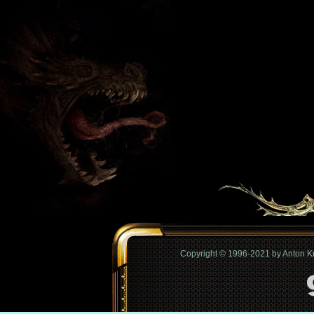
Copyright © 1996-2021 by Anton 