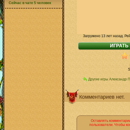
Сейчас в чате 5 человек
Загружено 13 лет назад. Ре
S
Другие игры Александр 
Комментариев нет.
Оставлять комментарии
пользователи. Чтобы ко