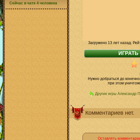
Сейчас в чате 4 человека
Загружено 13 лет назад. Рей
Нужно добраться до конечн
при этом уничтож
Другие игры Александр 
Комментариев нет.
Оставлять комментарии