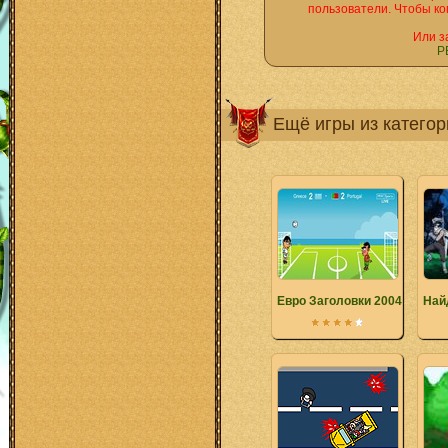
пользователи. Чтобы ко
Или з
Р
Ещё игры из катего
Евро Заголовки 2004
Най