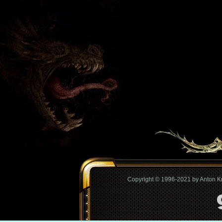
Copyright © 1996-2021 by Anton 