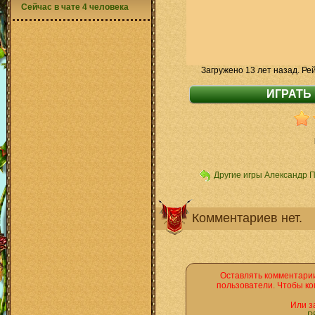
Сейчас в чате 4 человека
Загружено 13 лет назад. Ре
Другие игры Александр 
Комментариев нет.
Оставлять комментарии
пользователи. Чтобы ко
Или з