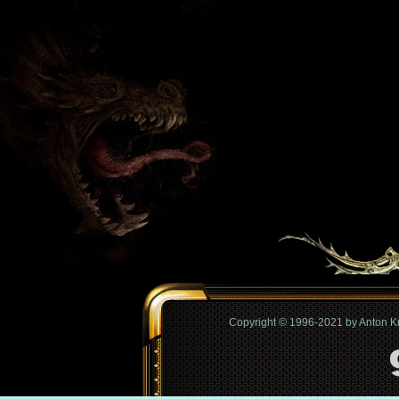
Copyright © 1996-2021 by Anton 