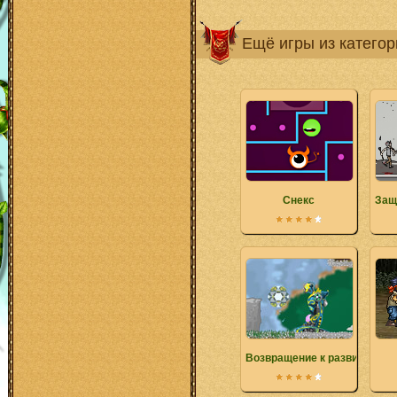
Ещё игры из катего
Снекс
Защ
Возвращение к развитию 2