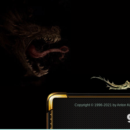
Copyright © 1996-2021 by Anton 