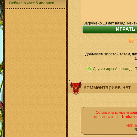
Сейчас в чате 5 человек
Загружено 13 лет назад. Рейт
Добываем золотой тотем, для
д
Другие игры Александр 
Комментариев нет.
Оставлять комментарии
пользователи. Чтобы ко
Или з
Р