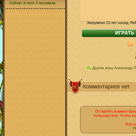
Сейчас в чате 3 человека
Загружено 13 лет назад. Ре
Другие игры Александр 
Комментариев нет.
Оставлять комментарии
пользователи. Чтобы ко
Или з
Р