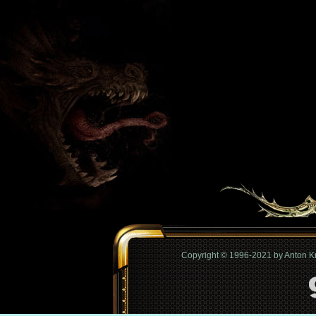
Copyright © 1996-2021 by Anton 