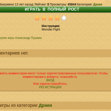
Загружено 13 лет назад. Рейтинг:
0
Просмотры:
45844
Категория:
Драки
Инструкции:
Monster Fight
ругие игры Александр Пушкин
ентариев нет.
влять комментарии могут только зарегистрированные пользователи. Чтобы
комментировать войдите, пожалуйста.
ВХОД
Или зарегистрируйтесь.
РЕГИСТРАЦИЯ
игры из категории
Драки