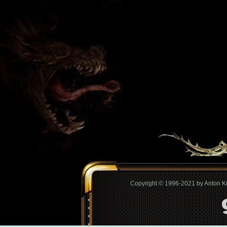
Copyright © 1996-2021 by Anton 