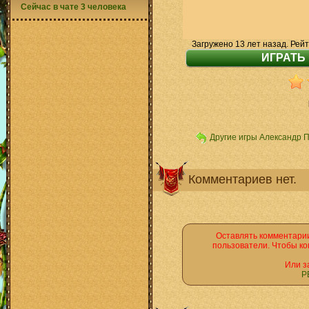
Сейчас в чате 3 человека
Загружено 13 лет назад. Рейт
Другие игры Александр 
Комментариев нет.
Оставлять комментарии
пользователи. Чтобы ко
Или з
Р