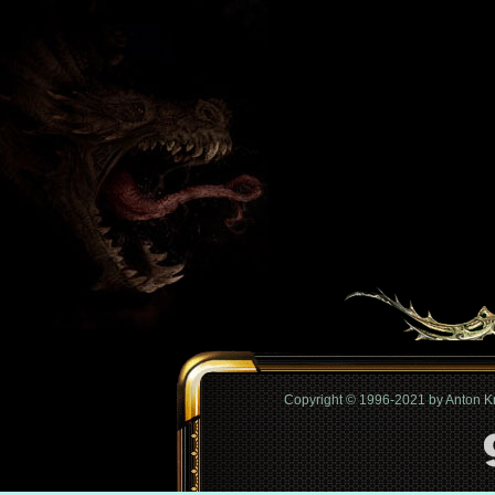
Copyright © 1996-2021 by Anton 