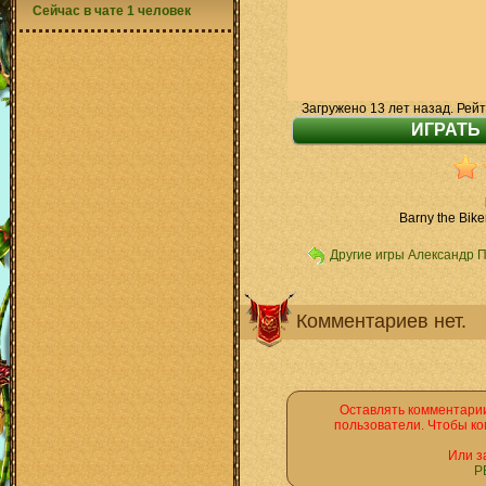
Сейчас в чате 1 человек
Загружено 13 лет назад. Рейт
Barny the Bik
Другие игры Александр 
Комментариев нет.
Оставлять комментарии
пользователи. Чтобы ко
Или з
Р