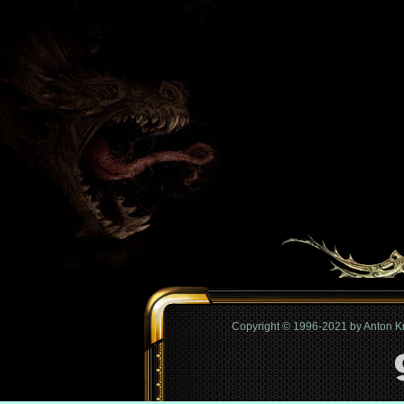
Copyright © 1996-2021 by Anton 