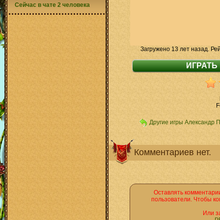
Сейчас в чате 2 человека
Загружено 13 лет назад. Ре
F
Другие игры Александр 
Комментариев нет.
Оставлять комментарии
пользователи. Чтобы ко
Или з