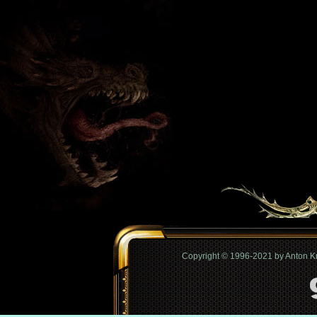
Copyright © 1996-2021 by Anton 