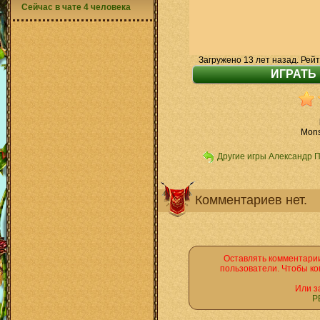
Сейчас в чате 4 человека
Загружено 13 лет назад. Рейт
Mons
Другие игры Александр 
Комментариев нет.
Оставлять комментарии
пользователи. Чтобы ко
Или з
Р