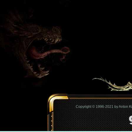
Copyright © 1996-2021 by Anton 