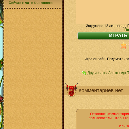
Сейчас в чате 4 человека
Загружено 13 лет назад. 
По
Игра онлайн: Подсматрив
Другие игры Александр 
Комментариев нет.
Оставлять комментарии
пользователи. Чтобы ко
Или з