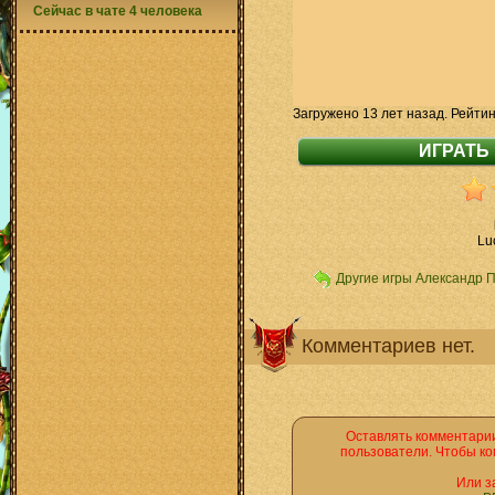
Сейчас в чате 4 человека
Загружено 13 лет назад. Рейтин
Lu
Другие игры Александр 
Комментариев нет.
Оставлять комментарии
пользователи. Чтобы ко
Или з