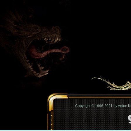
Copyright © 1996-2021 by Anton 