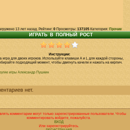
агружено 13 лет назад. Рейтинг:
0
Просмотры:
137105
Категория:
Прочие
Инструкции:
а игра для двоих игроков. Используйте клавиши А и L для каждой стороны,
бирайте подходящий момент, чтобы двигнуть качели и нажать на кирпич.
ругие игры Александр Пушкин
ентариев нет.
влять комментарии могут только зарегистрированные пользователи. Чтобы
комментировать войдите, пожалуйста.
ВХОД
Или зарегистрируйтесь.