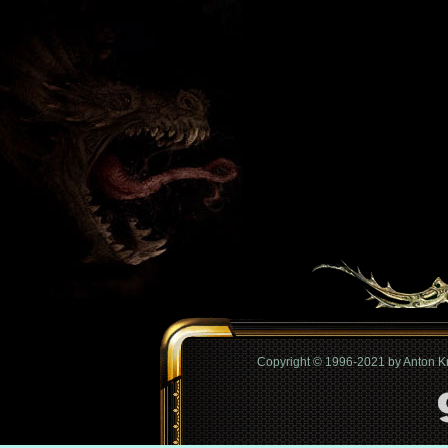
Copyright © 1996-2021 by Anton 