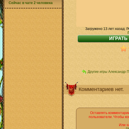
Сейчас в чате 2 человека
Загружено 13 лет назад. Р
Другие игры Александр 
Комментариев нет.
Оставлять комментарии
пользователи. Чтобы ко
Или з