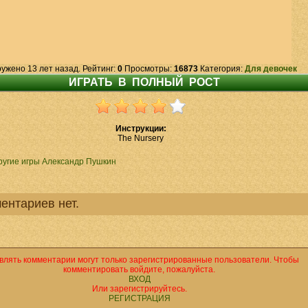
ружено 13 лет назад. Рейтинг:
0
Просмотры:
16873
Категория:
Для девочек
Инструкции:
The Nursery
ругие игры Александр Пушкин
ентариев нет.
влять комментарии могут только зарегистрированные пользователи. Чтобы
комментировать войдите, пожалуйста.
ВХОД
Или зарегистрируйтесь.
РЕГИСТРАЦИЯ