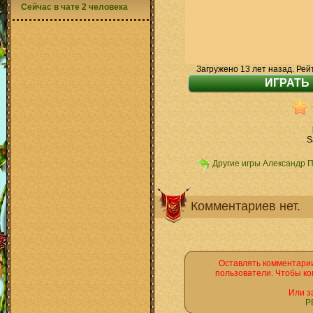
Сейчас в чате 2 человека
Загружено 13 лет назад. Рей
S
Другие игры Александр 
Комментариев нет.
Оставлять комментарии
пользователи. Чтобы ко
Или з
Р