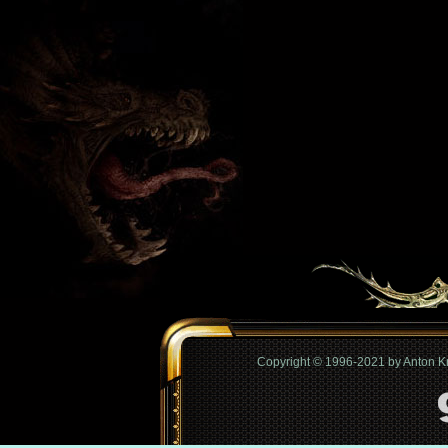
Copyright © 1996-2021 by Anton 