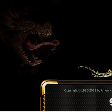
Copyright © 1996-2021 by Anton 