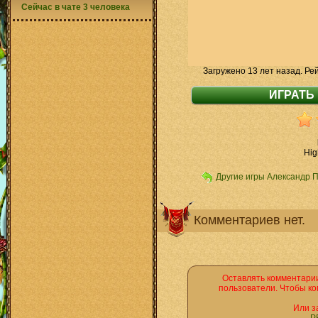
Сейчас в чате 3 человека
Загружено 13 лет назад. Ре
Hig
Другие игры Александр 
Комментариев нет.
Оставлять комментарии
пользователи. Чтобы ко
Или з