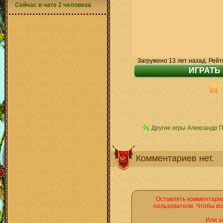
Сейчас в чате 2 человека
Загружено 13 лет назад. Рейт
Другие игры Александр 
Комментариев нет.
Оставлять комментарии
пользователи. Чтобы ко
Или з