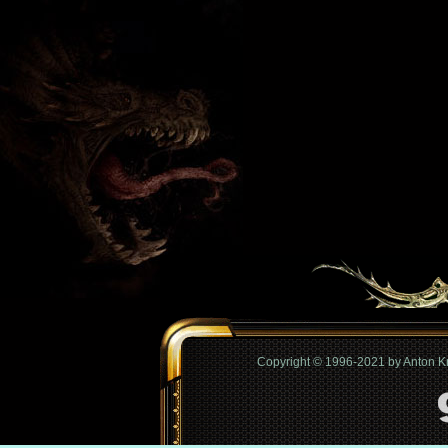
Copyright © 1996-2021 by Anton 