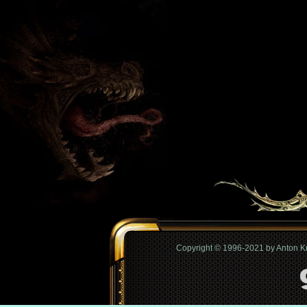
Copyright © 1996-2021 by Anton 