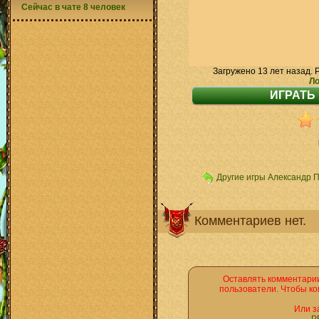
Сейчас в чате 8 человек
Загружено 13 лет назад. 
Ло
Другие игры Александр 
Комментариев нет.
Оставлять комментарии
пользователи. Чтобы ко
Или з