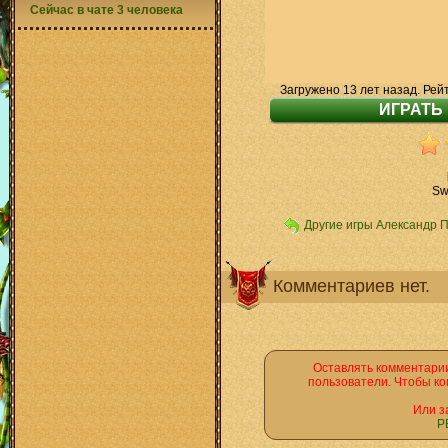
Сейчас в чате 3 человека
Загружено 13 лет назад. Рей
Sw
Другие игры Александр 
Комментариев нет.
Оставлять комментарии
пользователи. Чтобы ко
Или з
Р