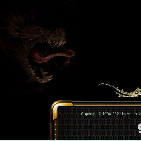
Copyright © 1996-2021 by Anton 