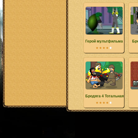
Герой мультфильма
Бр
Бродяга 4 Тотальная война