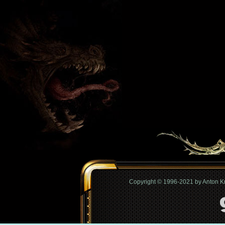
Copyright © 1996-2021 by Anton 