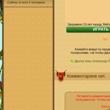
Сейчас в чате 2 человека
Загружено 13 лет назад. Рейт
Кликайте вокруг по пред
головоломки, так чтобы Дж
Другие игры Александр 
Комментариев нет.
Оставлять комментарии
пользователи. Чтобы ко
Или з