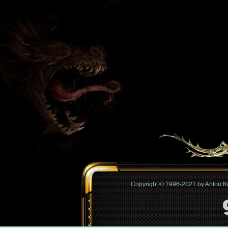
Copyright © 1996-2021 by Anton 