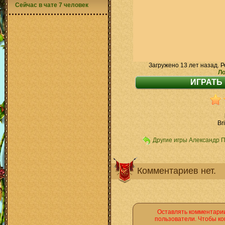
Сейчас в чате 7 человек
Загружено 13 лет назад. Р
Ло
Br
Другие игры Александр 
Комментариев нет.
Оставлять комментарии
пользователи. Чтобы ко