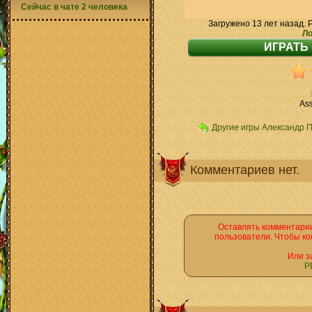
Сейчас в чате 2 человека
Загружено 13 лет назад. 
Ло
Ass
Другие игры Александр 
Комментариев нет.
Оставлять комментарии
пользователи. Чтобы ко
Или з
Р