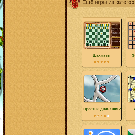
Ещё игры из катего
Шахматы
S
Простые движения 2