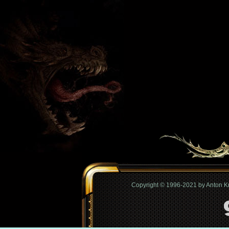
Copyright © 1996-2021 by Anton 