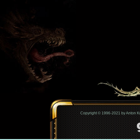
Copyright © 1996-2021 by Anton 