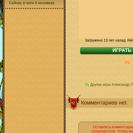
Сейчас в чате 4 человека
Загружено 13 лет назад. Ре
Другие игры Александр 
Комментариев нет.
Оставлять комментарии
пользователи. Чтобы ко